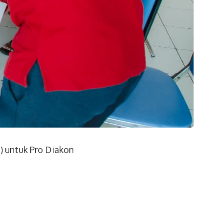
) untuk Pro Diakon