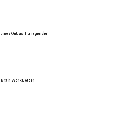
Comes Out as Transgender
 Brain Work Better