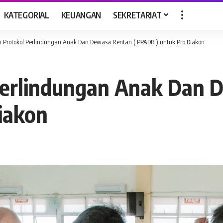
KATEGORIAL
KEUANGAN
SEKRETARIAT
si Protokol Perlindungan Anak Dan Dewasa Rentan ( PPADR ) untuk Pro Diakon
 Perlindungan Anak Dan 
iakon