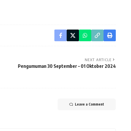
NEXT ARTICLE
Pengumuman 30 September – 01 Oktober 2024
Leave a Comment