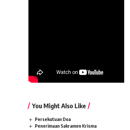
You Might Also Like
Persekutuan Doa
Penerimaan Sakramen Krisma