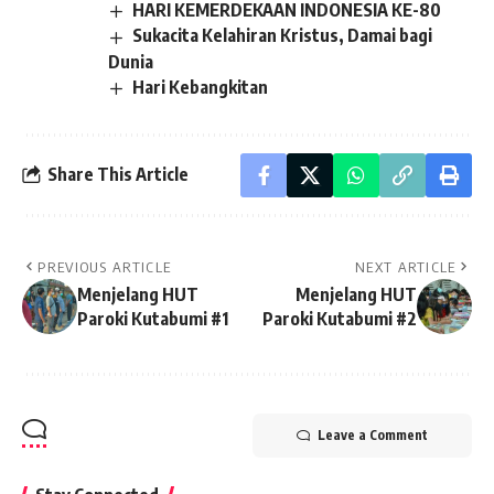
HARI KEMERDEKAAN INDONESIA KE-80
Sukacita Kelahiran Kristus, Damai bagi
Dunia
Hari Kebangkitan
Share This Article
PREVIOUS ARTICLE
NEXT ARTICLE
Menjelang HUT
Menjelang HUT
Paroki Kutabumi #1
Paroki Kutabumi #2
Leave a Comment