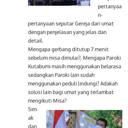
pertanyaa
n-
pertanyaan seputar Gereja dari umat
dengan penjelasan yang jelas dan
detail.
Mengapa gerbang ditutup 7 menit
sebelum misa dimulai?, Mengapa Paroki
Kutabumi masih menggunakan belarasa
sedangkan Paroki lain sudah
menggunakan peduli lindungi? Adakah
solusi lain bagi umat yang terlambat
mengikuti Misa?
Sim
ak
dan