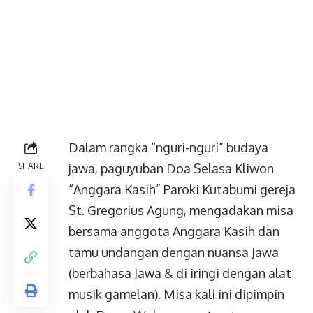
Dalam rangka “nguri-nguri” budaya
SHARE
jawa, paguyuban Doa Selasa Kliwon
“Anggara Kasih” Paroki Kutabumi gereja
St. Gregorius Agung, mengadakan misa
bersama anggota Anggara Kasih dan
tamu undangan dengan nuansa Jawa
(berbahasa Jawa & di iringi dengan alat
musik gamelan). Misa kali ini dipimpin