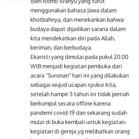
oleh Romo Wahyu yang turut
menggunakan bahasa Jawa dalam
khotbahnya, dan menekankan bahwa
budaya dapat dijadikan sarana dalam
kita mendekatkan diri pada Allah,
beriman, dan berbudaya.
Ekaristi yang dimulai pada pukul 20.00
WIB menjadi kegiatan pembuka dari
acara “Suronan” hari ini yang dilakukan
sebagai wujud ucapan syukur kita,
setelah hampir 3 tahun ini tidak pernah
berkumpul secara offline karena
pandemi covid-19 dan sekarang sudah
mulai di buka kembali untuk kegiatan-
kegiatan di gereja yg melibatkan orang