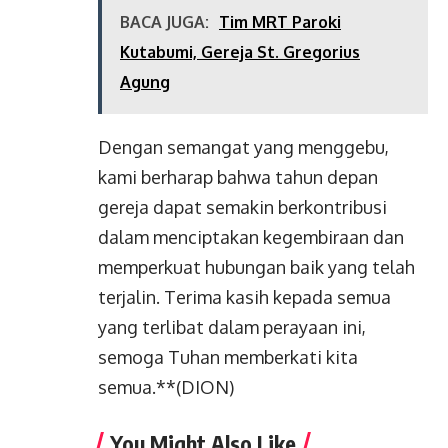
BACA JUGA:
Tim MRT Paroki
Kutabumi, Gereja St. Gregorius
Agung
Dengan semangat yang menggebu,
kami berharap bahwa tahun depan
gereja dapat semakin berkontribusi
dalam menciptakan kegembiraan dan
memperkuat hubungan baik yang telah
terjalin. Terima kasih kepada semua
yang terlibat dalam perayaan ini,
semoga Tuhan memberkati kita
semua.**(DION)
You Might Also Like