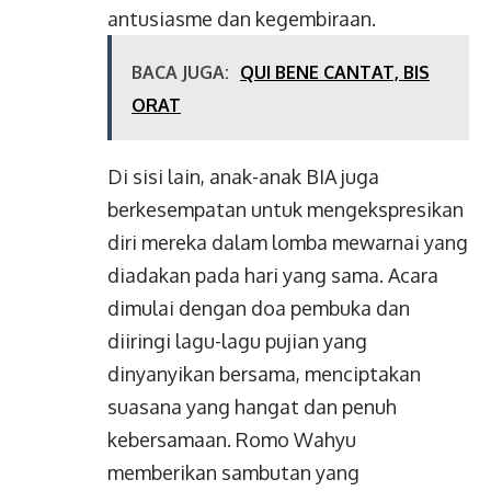
antusiasme dan kegembiraan.
BACA JUGA:
QUI BENE CANTAT, BIS
ORAT
Di sisi lain, anak-anak BIA juga
berkesempatan untuk mengekspresikan
diri mereka dalam lomba mewarnai yang
diadakan pada hari yang sama. Acara
dimulai dengan doa pembuka dan
diiringi lagu-lagu pujian yang
dinyanyikan bersama, menciptakan
suasana yang hangat dan penuh
kebersamaan. Romo Wahyu
memberikan sambutan yang