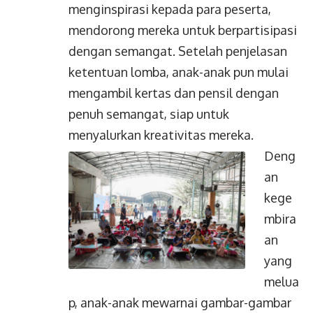
menginspirasi kepada para peserta,
mendorong mereka untuk berpartisipasi
dengan semangat. Setelah penjelasan
ketentuan lomba, anak-anak pun mulai
mengambil kertas dan pensil dengan
penuh semangat, siap untuk
menyalurkan kreativitas mereka.
Deng
an
kege
mbira
an
yang
melua
p, anak-anak mewarnai gambar-gambar