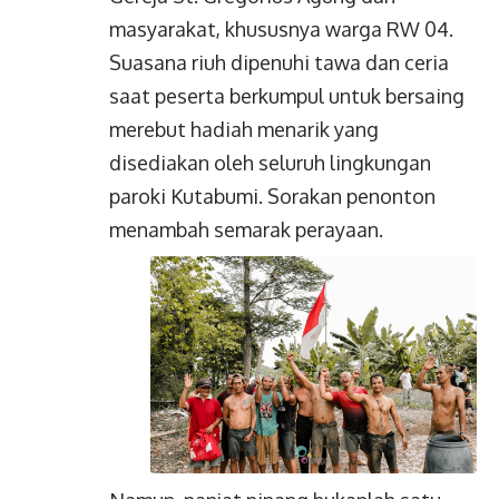
masyarakat, khususnya warga RW 04.
Suasana riuh dipenuhi tawa dan ceria
saat peserta berkumpul untuk bersaing
merebut hadiah menarik yang
disediakan oleh seluruh lingkungan
paroki Kutabumi. Sorakan penonton
menambah semarak perayaan.