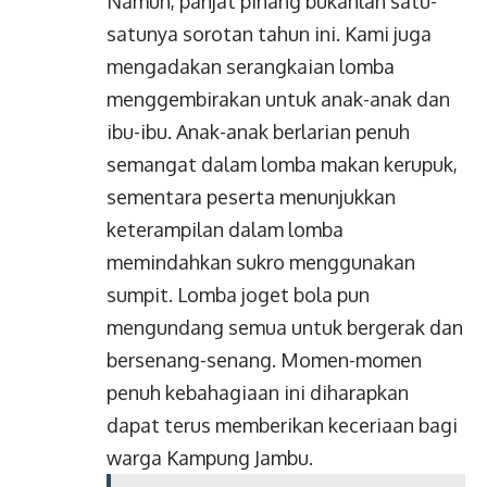
Namun, panjat pinang bukanlah satu-
satunya sorotan tahun ini. Kami juga
mengadakan serangkaian lomba
menggembirakan untuk anak-anak dan
ibu-ibu. Anak-anak berlarian penuh
semangat dalam lomba makan kerupuk,
sementara peserta menunjukkan
keterampilan dalam lomba
memindahkan sukro menggunakan
sumpit. Lomba joget bola pun
mengundang semua untuk bergerak dan
bersenang-senang. Momen-momen
penuh kebahagiaan ini diharapkan
dapat terus memberikan keceriaan bagi
warga Kampung Jambu.