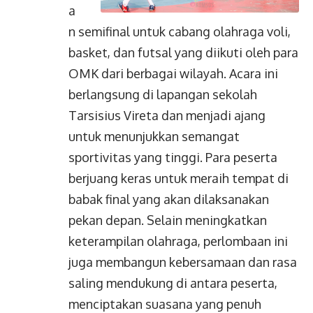
a
n semifinal untuk cabang olahraga voli,
basket, dan futsal yang diikuti oleh para
OMK dari berbagai wilayah. Acara ini
berlangsung di lapangan sekolah
Tarsisius Vireta dan menjadi ajang
untuk menunjukkan semangat
sportivitas yang tinggi. Para peserta
berjuang keras untuk meraih tempat di
babak final yang akan dilaksanakan
pekan depan. Selain meningkatkan
keterampilan olahraga, perlombaan ini
juga membangun kebersamaan dan rasa
saling mendukung di antara peserta,
menciptakan suasana yang penuh