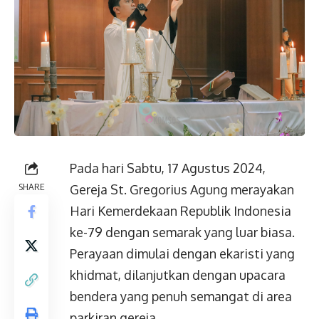
Pada hari Sabtu, 17 Agustus 2024,
SHARE
Gereja St. Gregorius Agung merayakan
Hari Kemerdekaan Republik Indonesia
ke-79 dengan semarak yang luar biasa.
Perayaan dimulai dengan ekaristi yang
khidmat, dilanjutkan dengan upacara
bendera yang penuh semangat di area
parkiran gereja.