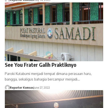
See You Frater Galih Praktiknyo
Paroki Kutabumi menjadi tempat dimana perasaan haru,
bangga, sekaligus bahagia bercampur menjadi…
Reporter Komsos
June 27, 2022