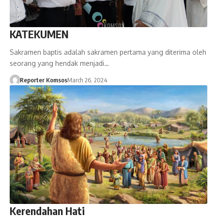
KATEKUMEN
Sakramen baptis adalah sakramen pertama yang diterima oleh
seorang yang hendak menjadi…
Reporter Komsos
March 26, 2024
Kerendahan Hati