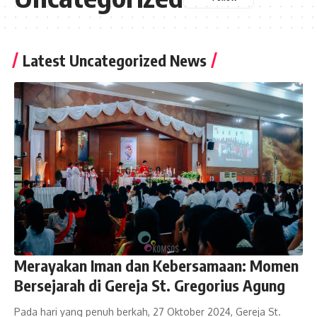
Latest Uncategorized News
Merayakan Iman dan Kebersamaan: Momen
Bersejarah di Gereja St. Gregorius Agung
Pada hari yang penuh berkah, 27 Oktober 2024, Gereja St.