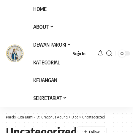
HOME
ABOUT
DEWAN PAROKI
Sign In
KATEGORIAL
KEUANGAN
SEKRETARIAT
Paroki Kuta Bumi - St. Gregorius Agung
>
Blog
>
Uncategorized
Uncategorized