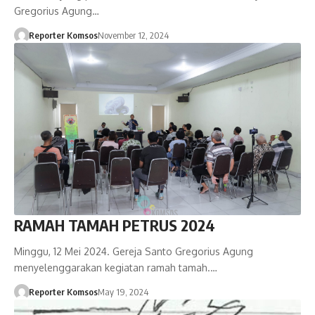
Gregorius Agung…
Reporter Komsos
November 12, 2024
RAMAH TAMAH PETRUS 2024
Minggu, 12 Mei 2024. Gereja Santo Gregorius Agung
menyelenggarakan kegiatan ramah tamah.…
Reporter Komsos
May 19, 2024