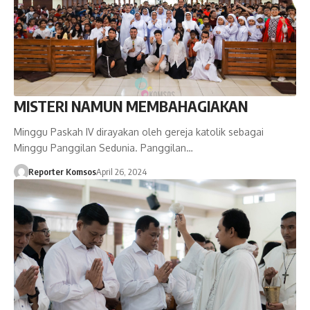
MISTERI NAMUN MEMBAHAGIAKAN
Minggu Paskah IV dirayakan oleh gereja katolik sebagai
Minggu Panggilan Sedunia. Panggilan…
Reporter Komsos
April 26, 2024