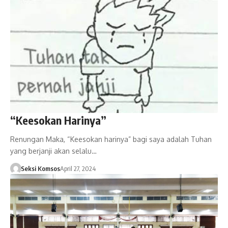
“Keesokan Harinya”
Renungan Maka, “Keesokan harinya” bagi saya adalah Tuhan
yang berjanji akan selalu…
Seksi Komsos
April 27, 2024