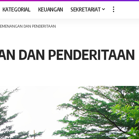
KATEGORIAL
KEUANGAN
SEKRETARIAT
KEMENANGAN DAN PENDERITAAN
AN DAN PENDERITAAN