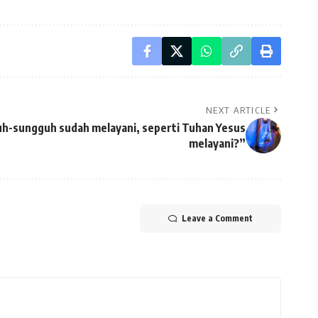
NEXT ARTICLE
uh-sungguh sudah melayani, seperti Tuhan Yesus
melayani?”
Leave a Comment