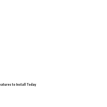
atures to Install Today