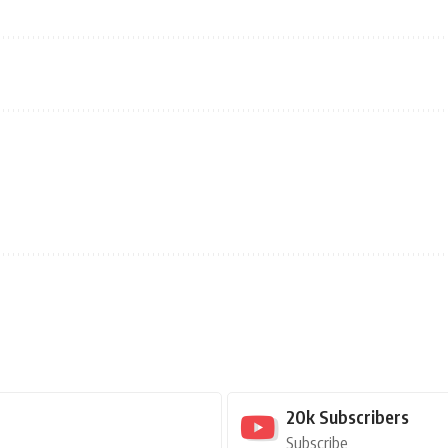
20k
Subscribers
Subscribe