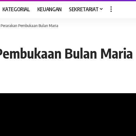
KATEGORIAL
KEUANGAN
SEKRETARIAT
 Perarakan Pembukaan Bulan Maria
 Pembukaan Bulan Maria