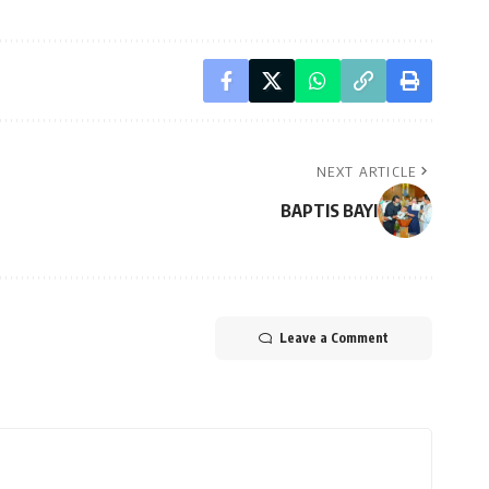
NEXT ARTICLE
BAPTIS BAYI
Leave a Comment