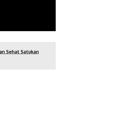
lan Sehat Satukan